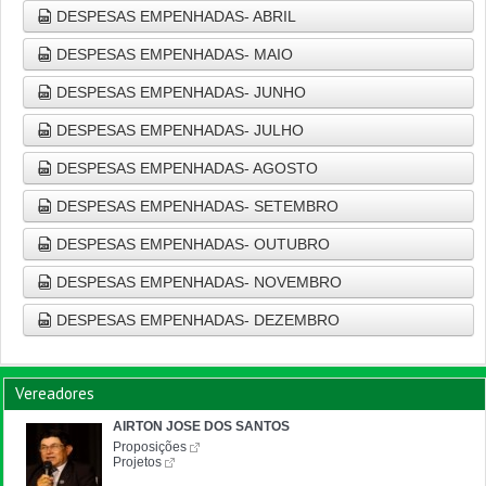
DESPESAS EMPENHADAS- ABRIL
DESPESAS EMPENHADAS- MAIO
DESPESAS EMPENHADAS- JUNHO
DESPESAS EMPENHADAS- JULHO
DESPESAS EMPENHADAS- AGOSTO
DESPESAS EMPENHADAS- SETEMBRO
DESPESAS EMPENHADAS- OUTUBRO
DESPESAS EMPENHADAS- NOVEMBRO
DESPESAS EMPENHADAS- DEZEMBRO
Vereadores
AIRTON JOSE DOS SANTOS
Proposições
Projetos