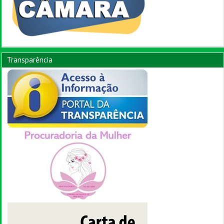
Transparência