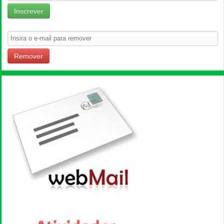
Inscrever
Remover