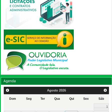
Agenda
Agosto
2026
Dom
Seg
Ter
Qua
Qui
Sex
Sáb
1