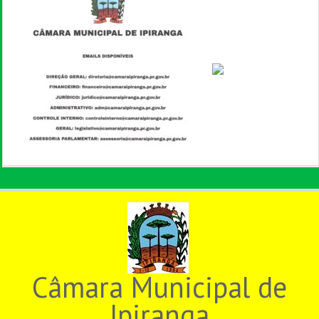
Câmara Municipal de
Ipiranga