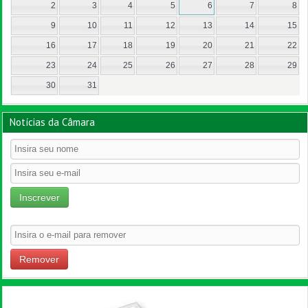
2
3
4
5
6
7
8
9
10
11
12
13
14
15
16
17
18
19
20
21
22
23
24
25
26
27
28
29
30
31
Notícias da Câmara
Inscrever
Remover