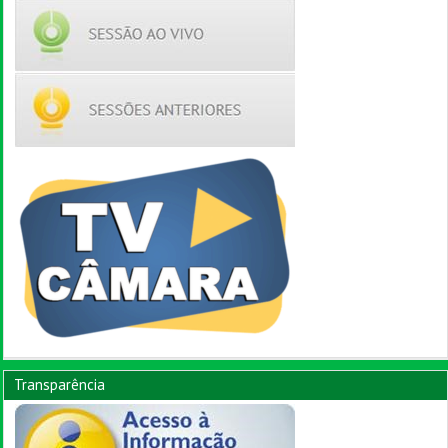
Transparência