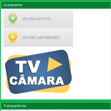
Acompanhe
Transparência