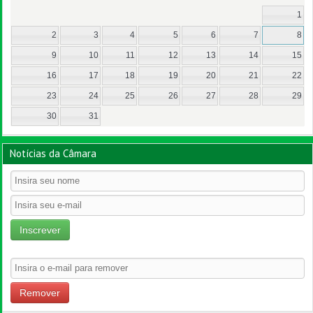
1
2
3
4
5
6
7
8
9
10
11
12
13
14
15
16
17
18
19
20
21
22
23
24
25
26
27
28
29
30
31
Notícias da Câmara
Inscrever
Remover