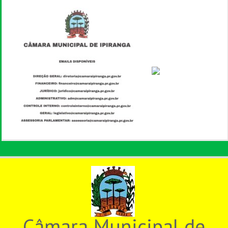
Câmara Municipal de